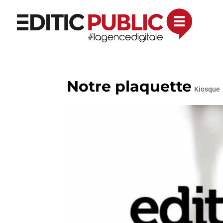
Notre plaquette
Kiosque