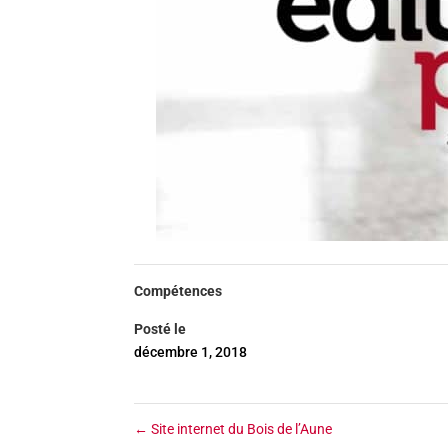
Compétences
Posté le
décembre 1, 2018
←
Site internet du Bois de l’Aune