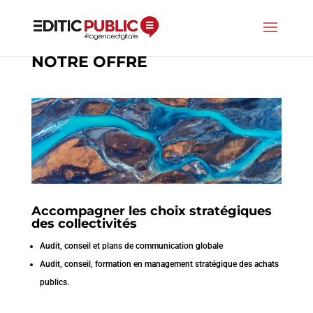
NOTRE OFFRE
Accompagner les choix stratégiques
des collectivités
Audit, conseil et plans de communication globale
Audit, conseil, formation en management stratégique des achats
publics.