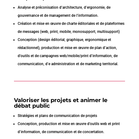
Analyse et préconisation d’architecture, d’ergonomie, de
gouvernance et de management de l’information.
Création et mise en œuvre de charte éditoriales et de plateformes
de messages (web, print, mobile, monosupport, multisupport)
Conception (design éditorial, graphique, ergonomique et
rédactionnel), production et mise en œuvre de plan d’action,
d’outils et de campagnes web/mobile/print d’information, de
communication, d’e administration et de marketing territorial.
Valoriser les projets et animer le
débat public
Stratégies et plans de communication de projets
Conception, production et mise en œuvre d’outils web et print
d’information, de communication et de concertation.