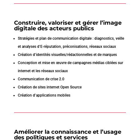
Construire, valoriser et gérer l’image
digitale des acteurs publics
Stratégies et plan de communication digitale : diagnostics, veille
et analyses d’E-réputation, préconisations, réseaux sociaux
Création d’identités visuelles/rédactionnelles et de marques
Conception et mise en œuvre de campagnes médias ciblées sur
internet et les réseaux sociaux
Communication de crise 2.0
Création de sites internet Open Source
Création d’applications mobiles
Améliorer la connaissance et l’usage
des politiques et services