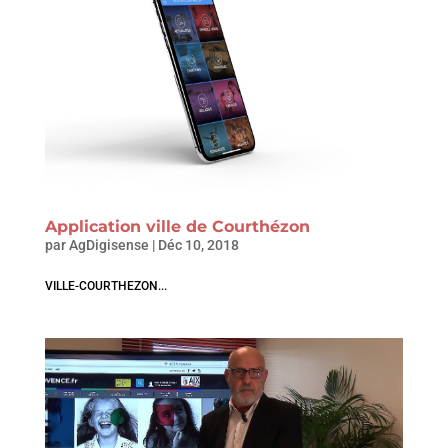
Application ville de Courthézon
par
AgDigisense
|
Déc 10, 2018
VILLE-COURTHEZON...