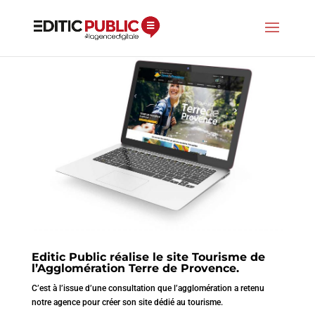
Editic Public réalise le site Tourisme de
l’Agglomération Terre de Provence.
C’est à l’issue d’une consultation que l’agglomération a retenu
notre agence pour créer son site dédié au tourisme.