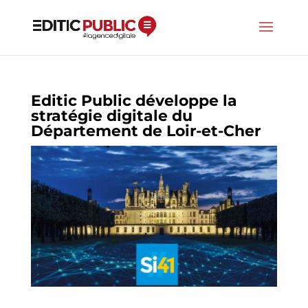
Editic Public développe la
stratégie digitale du
Département de Loir-et-Cher